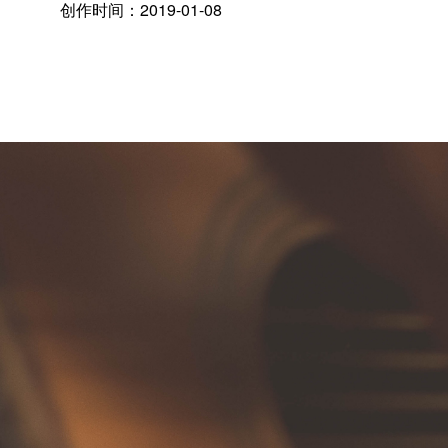
创作时间：2019-01-08