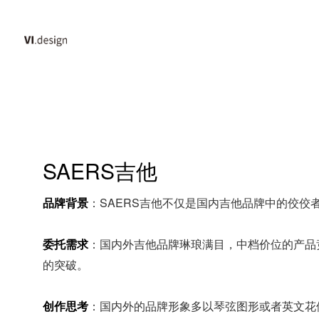
SAERS吉他
品牌背景
：SAERS吉他不仅是国内吉他品牌中的佼
委托需求
：国内外吉他品牌琳琅满目，中档价位的产品
的突破。
创作思考
：国内外的品牌形象多以琴弦图形或者英文花