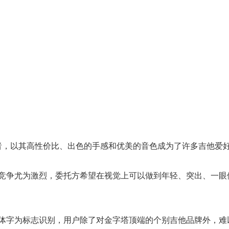
佼者，以其高性价比、出色的手感和优美的音色成为了许多吉他爱
竞争尤为激烈，委托方希望在视觉上可以做到年轻、突出、一眼
体字为标志识别，用户除了对金字塔顶端的个别吉他品牌外，难