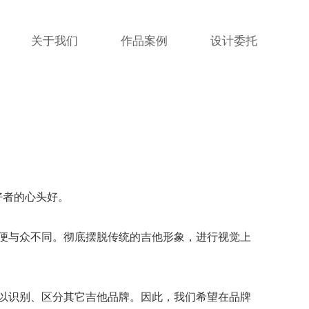
关于我们
作品案例
设计委托
好者的心头好。
便与众不同。彻底摆脱传统的吉他形象，进行视觉上
以识别、区分其它吉他品牌。因此，我们希望在品牌